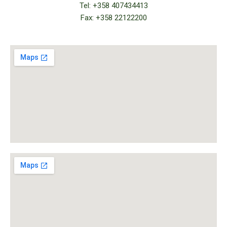
Tel: +358 407434413
Fax: +358 22122200