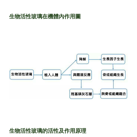
生物活性玻璃在機體內作用圖
生物活性玻璃的活性及作用原理