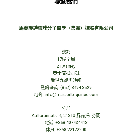
聯繫我們
馬賽瓊詩環球分子醫學（集團）控股有限公司
總部
17樓全層
21 Ashley
亞士厘道21號
香港九龍尖沙咀
熱綫查詢: (852) 8494 3629
電郵: info@marseille-quince.com
分部
Kalliorannatie 4, 21310 瓦赫托, 芬蘭
電話: +358 407434413
傳真: +358 22122200