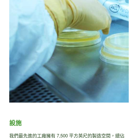
設施
我們最先進的工廠擁有 7,500 平方英尺的製造空間，總佔