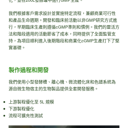
我們根據客戶需求設計並實施特定流程，兼顧商業可行性
和產品生命週期。開發和臨床前活動以非GMP研究方式進
行，早期臨床生產則遵循cGMP準則和慣例。我們的靈活方
法和階段適用的活動節省了成本，同時提供了全面監管支
持，為項目順利進入後期階段和商業化cGMP生產打下了堅
實基礎。
製作過程和開發
我們使用小型發酵槽、離心機、微流體化床和色譜系統為
源自微生物宿主的生物製品提供全套開發服務。
上游製程優化至 5L 規模
下游製程優化
流程可擴充性測試