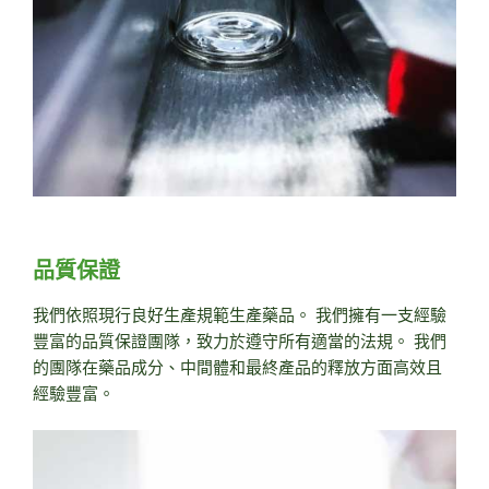
品質保證
我們依照現行良好生產規範生產藥品。 我們擁有一支經驗
豐富的品質保證團隊，致力於遵守所有適當的法規。 我們
的團隊在藥品成分、中間體和最終產品的釋放方面高效且
經驗豐富。