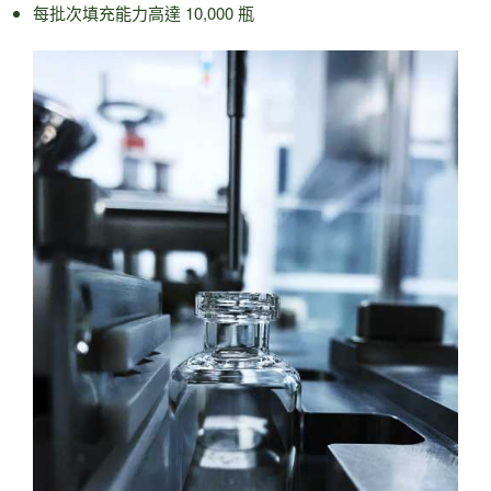
每批次填充能力高達 10,000 瓶