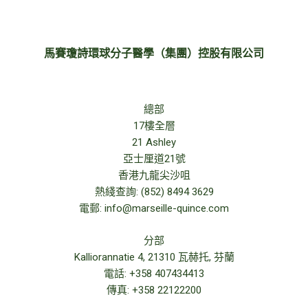
馬賽瓊詩環球分子醫學（集團）控股有限公司
總部
17樓全層
21 Ashley
亞士厘道21號
香港九龍尖沙咀
熱綫查詢: (852) 8494 3629
電郵: info@marseille-quince.com
分部
Kalliorannatie 4, 21310 瓦赫托, 芬蘭
電話: +358 407434413
傳真: +358 22122200