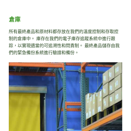
倉庫
所有最終產品和原材料都存放在我們的溫度控制和存取控
制的倉庫中。 庫存在我們的電子庫存追蹤系統中進行跟
踪，以實現適當的可追溯性和問責制。 最終產品儲存由我
們的緊急備份系統進行驗證和備份。