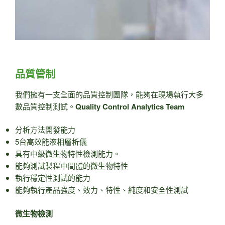
品質管制
我們擁有一支全面的品質控制團隊，能夠在現場執行大多
數品質控制測試。
Quality Control Analytics Team
分析方法開發能力
5台高效能液相層析儀
具有中級微生物特性檢測能力。
能夠測試製程中間體的微生物特性
執行穩定性測試的能力
能夠執行產品強度、效力、特性、純度和安全性測試
微生物檢測