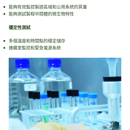
能夠有效監控製造區域和公用系統的質量
能夠測試製程中間體的微生物特性
穩定性測試
多個溫度和時間點的穩定儲存
連續室監控和緊急電源系統