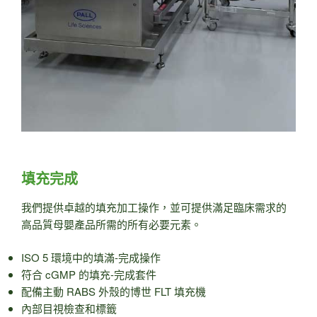
填充完成
我們提供卓越的填充加工操作，並可提供滿足臨床需求的
高品質母嬰產品所需的所有必要元素。
ISO 5 環境中的填滿-完成操作
符合 cGMP 的填充-完成套件
配備主動 RABS 外殼的博世 FLT 填充機
內部目視檢查和標籤