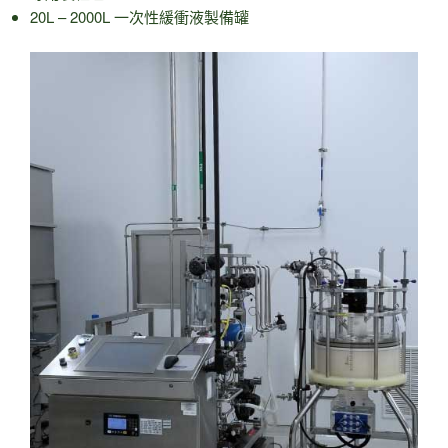
20L – 2000L 一次性緩衝液製備罐