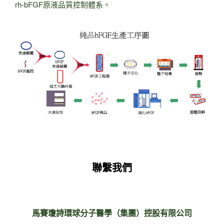
rh-bFGF原液品質控制體系。
聯繫我們
馬賽瓊詩環球分子醫學（集團）控股有限公司