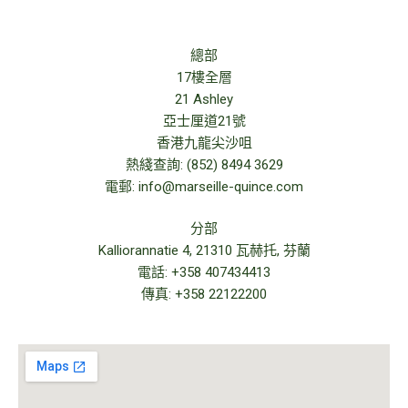
總部
17樓全層
21 Ashley
亞士厘道21號
香港九龍尖沙咀
熱綫查詢: (852) 8494 3629
電郵: info@marseille-quince.com
分部
Kalliorannatie 4, 21310 瓦赫托, 芬蘭
電話: +358 407434413
傳真: +358 22122200