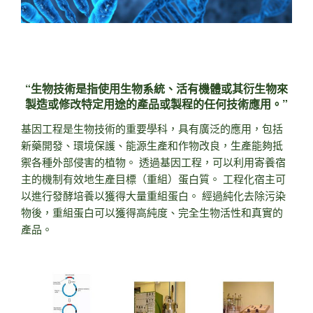
“生物技術是指使用生物系統、活有機體或其衍生物來
製造或修改特定用途的產品或製程的任何技術應用。”
基因工程是生物技術的重要學科，具有廣泛的應用，包括
新藥開發、環境保護、能源生產和作物改良，生產能夠抵
禦各種外部侵害的植物。 透過基因工程，可以利用寄養宿
主的機制有效地生產目標（重組）蛋白質。 工程化宿主可
以進行發酵培養以獲得大量重組蛋白。 經過純化去除污染
物後，重組蛋白可以獲得高純度、完全生物活性和真實的
產品。