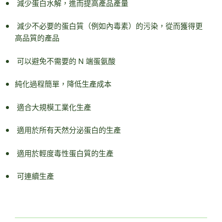
減少蛋白水解，進而提高產品產量
減少不必要的蛋白質（例如內毒素）的污染，從而獲得更
高品質的產品
可以避免不需要的 N 端蛋氨酸
純化過程簡單，降低生產成本
適合大規模工業化生產
適用於所有天然分泌蛋白的生產
適用於輕度毒性蛋白質的生產
可連續生產