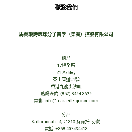
聯繫我們
馬賽瓊詩環球分子醫學（集團）控股有限公司
總部
17樓全層
21 Ashley
亞士厘道21號
香港九龍尖沙咀
熱綫查詢: (852) 8494 3629
電郵: info@marseille-quince.com
分部
Kalliorannatie 4, 21310 瓦赫托, 芬蘭
電話: +358 407434413