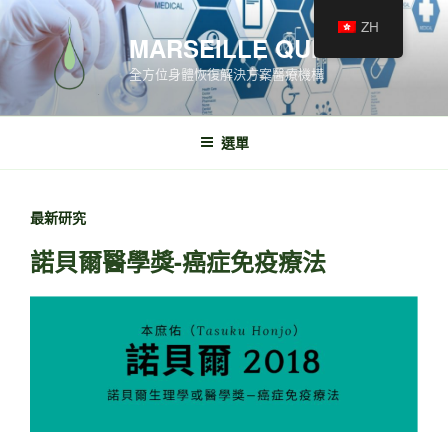
ZH
MARSEILLE QUINCÉ
全方位身體恢復解決方案醫療機構
選單
最新研究
諾貝爾醫學獎-癌症免疫療法