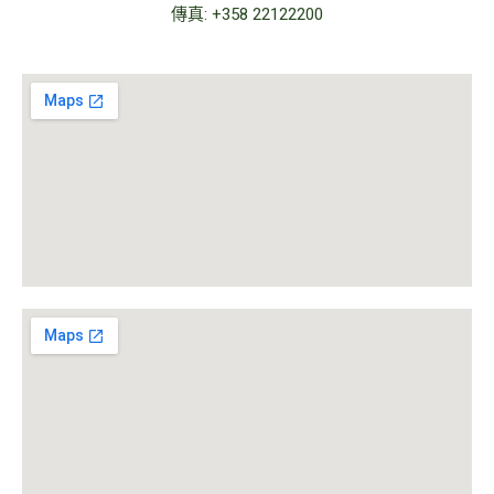
傳真: +358 22122200