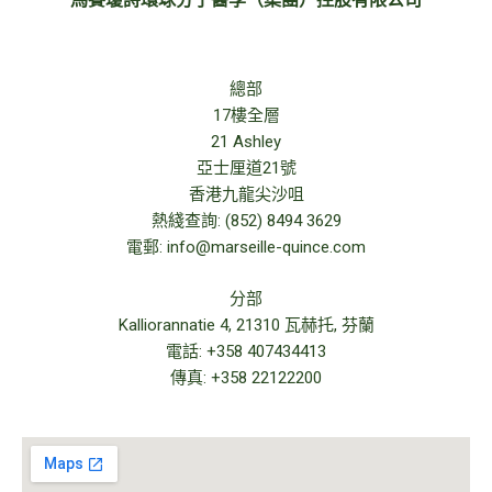
總部
17樓全層
21 Ashley
亞士厘道21號
香港九龍尖沙咀
熱綫查詢: (852) 8494 3629
電郵: info@marseille-quince.com
分部
Kalliorannatie 4, 21310 瓦赫托, 芬蘭
電話: +358 407434413
傳真: +358 22122200