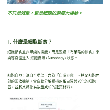
不只是減重，更是細胞的深度大掃除。
1. 什麼是細胞斷食？
細胞斷食並非單純的挨餓，而是透過「有策略的停食」來
誘導身體進入 細胞自噬 (Autophagy) 狀態。
細胞自噬：源自希臘語，意為「自我吞噬」。這是細胞內
部的回收機制，會自動分解受損的蛋白質與老化的細胞
器，並將其轉化為能量或新的建築材料。