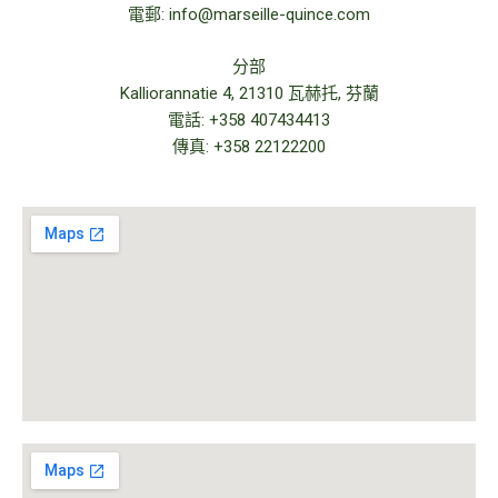
電郵: info@marseille-quince.com
分部
Kalliorannatie 4, 21310 瓦赫托, 芬蘭
電話: +358 407434413
傳真: +358 22122200