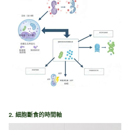
2.
細胞斷食的時間軸