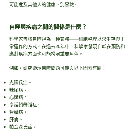
可能危及其他人的健康。別冒險。
自噬與疾病之間的關係是什麼？
科學家曾將自噬視為一種家務——細胞整理以求生存與正
常運作的方式。在過去20年中，科學家發現自噬在預防和
應對疾病方面也可能扮演重要角色。
例如，研究顯示自噬問題可能與以下因素有關：
克隆氏症。
糖尿病。
心臟病。
亨廷頓舞蹈症。
腎臟病。
肝病。
帕金森氏症。