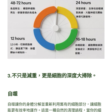
3.不只是減重，更是細胞的深度大掃除。
自噬
自噬讓你的身體分解並重新利用舊有的細胞部分，讓細胞
能更有效率地運作。這是一種自然的清理過程，當你的細